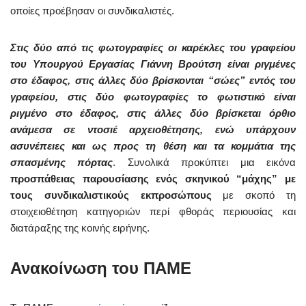
οποίες προέβησαν οι συνδικαλιστές.
Στις δύο από τις φωτογραφίες οι καρέκλες του γραφείου
του Υπουργού Εργασίας Γιάννη Βρούτση είναι ριγμένες
στο έδαφος, στις άλλες δύο βρίσκονται “σώες” εντός του
γραφείου, στις δύο φωτογραφίες το φωτιστικό είναι
ριγμένο στο έδαφος, στις άλλες δύο βρίσκεται όρθιο
ανάμεσα σε ντοσιέ αρχειοθέτησης, ενώ υπάρχουν
ασυνέπειες και ως προς τη θέση και τα κομμάτια της
σπασμένης πόρτας
. Συνολικά προκύπτει μια εικόνα
προσπάθειας παρουσίασης ενός σκηνικού “μάχης” με
τους συνδικαλιστικούς εκπροσώπους
με σκοπό τη
στοιχειοθέτηση κατηγοριών περί φθοράς περιουσίας και
διατάραξης της κοινής ειρήνης.
Ανακοίνωση του ΠΑΜΕ