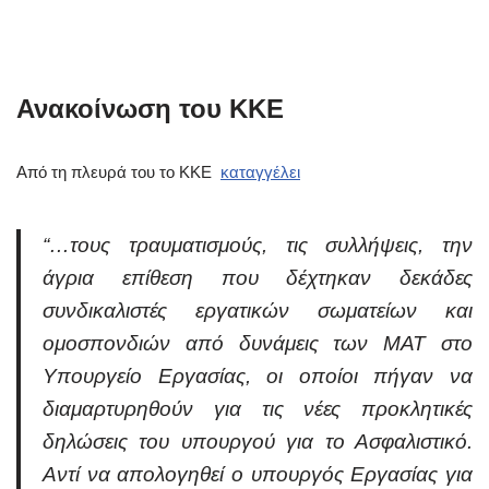
Ανακοίνωση του ΚΚΕ
Από τη πλευρά του το ΚΚΕ
καταγγέλει
“…τους τραυματισμούς, τις συλλήψεις, την
άγρια επίθεση που δέχτηκαν δεκάδες
συνδικαλιστές εργατικών σωματείων και
ομοσπονδιών από δυνάμεις των ΜΑΤ στο
Υπουργείο Εργασίας, οι οποίοι πήγαν να
διαμαρτυρηθούν για τις νέες προκλητικές
δηλώσεις του υπουργού για το Ασφαλιστικό.
Αντί να απολογηθεί ο υπουργός Εργασίας για