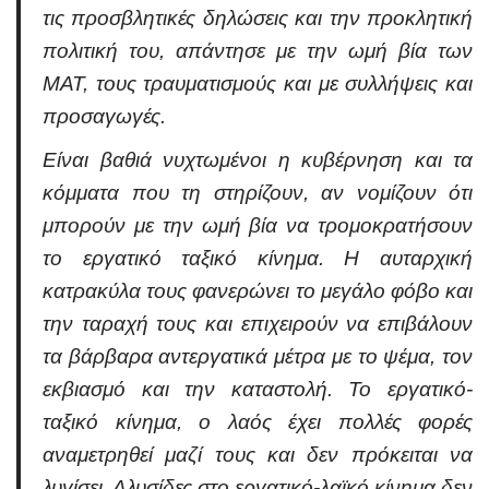
τις προσβλητικές δηλώσεις και την προκλητική
πολιτική του, απάντησε με την ωμή βία των
ΜΑΤ, τους τραυματισμούς και με συλλήψεις και
προσαγωγές.
Είναι βαθιά νυχτωμένοι η κυβέρνηση και τα
κόμματα που τη στηρίζουν, αν νομίζουν ότι
μπορούν με την ωμή βία να τρομοκρατήσουν
το εργατικό ταξικό κίνημα. Η αυταρχική
κατρακύλα τους φανερώνει το μεγάλο φόβο και
την ταραχή τους και επιχειρούν να επιβάλουν
τα βάρβαρα αντεργατικά μέτρα με το ψέμα, τον
εκβιασμό και την καταστολή. Το εργατικό-
ταξικό κίνημα, ο λαός έχει πολλές φορές
αναμετρηθεί μαζί τους και δεν πρόκειται να
λυγίσει. Αλυσίδες στο εργατικό-λαϊκό κίνημα δεν