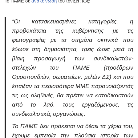
Το ΠΑΜΕ σε
ανακοίνωσή
του τονίζει πως:
“Οι κατασκευασμένες κατηγορίες, η
προβοκάτσια της κυβέρνησης με τις
φωτογραφίες με τα στημένα σκηνικά που
έδωσε στη δημοσιότητα, τρεις ώρες μετά τη
βίαιη προσαγωγή των συνδικαλιστών-
στελεχών του ΠΑΜΕ (προέδρων
Ομοσπονδιών, σωματείων, μελών ΔΣ) και που
έπαιξαν τα περισσότερα ΜΜΕ παρουσιάζοντάς
τις ως αληθινές, θα πρέπει να καταδικαστούν
από το λαό, τους εργαζόμενους, τις
συνδικαλιστικές οργανώσεις.
Το ΠΑΜΕ δεν πρόκειται να δέσει τα χέρια του,
έχουμε εμπειρία την πλούσια ιστορία των