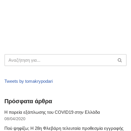
Tweets by tomakrypodari
Πρόσφατα άρθρα
Η πορεία εξάπλωσης του COVID19 στην Ελλάδα
08/04/2020
Πού ψηφίζω; Η 28η Φλεβάρη τελευταία προθεσμία εγγραφής