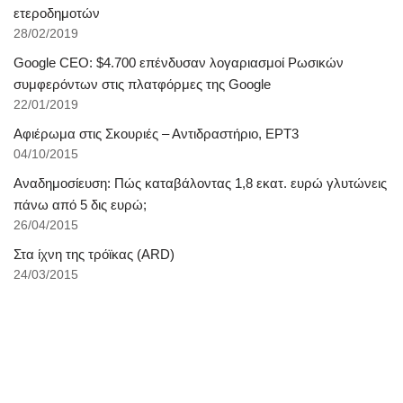
ετεροδημοτών
28/02/2019
Google CEO: $4.700 επένδυσαν λογαριασμοί Ρωσικών
συμφερόντων στις πλατφόρμες της Google
22/01/2019
Αφιέρωμα στις Σκουριές – Αντιδραστήριο, ΕΡΤ3
04/10/2015
Αναδημοσίευση: Πώς καταβάλοντας 1,8 εκατ. ευρώ γλυτώνεις
πάνω από 5 δις ευρώ;
26/04/2015
Στα ίχνη της τρόϊκας (ARD)
24/03/2015