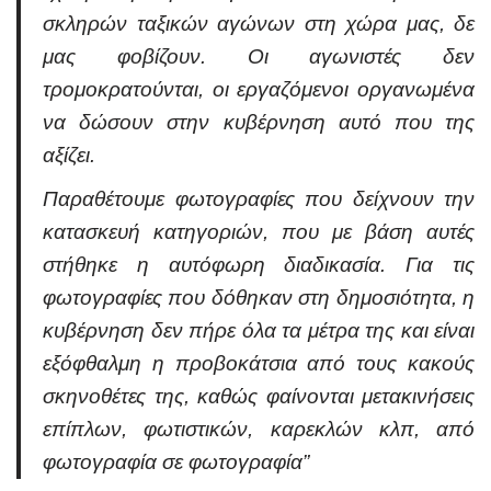
σκληρών ταξικών αγώνων στη χώρα μας, δε
μας φοβίζουν. Οι αγωνιστές δεν
τρομοκρατούνται, οι εργαζόμενοι οργανωμένα
να δώσουν στην κυβέρνηση αυτό που της
αξίζει.
Παραθέτουμε φωτογραφίες που δείχνουν την
κατασκευή κατηγοριών, που με βάση αυτές
στήθηκε η αυτόφωρη διαδικασία. Για τις
φωτογραφίες που δόθηκαν στη δημοσιότητα, η
κυβέρνηση δεν πήρε όλα τα μέτρα της και είναι
εξόφθαλμη η προβοκάτσια από τους κακούς
σκηνοθέτες της, καθώς φαίνονται μετακινήσεις
επίπλων, φωτιστικών, καρεκλών κλπ, από
φωτογραφία σε φωτογραφία”