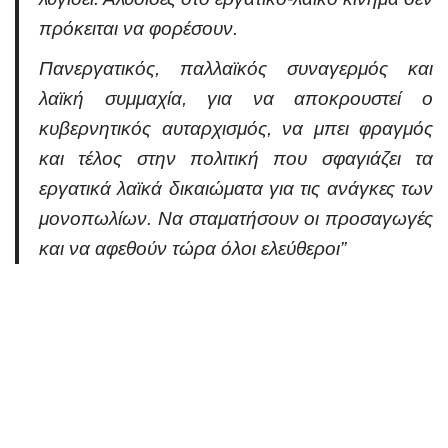
πρόκειται να φορέσουν.
Πανεργατικός, παλλαϊκός συναγερμός και
λαϊκή συμμαχία, για να αποκρουστεί ο
κυβερνητικός αυταρχισμός, να μπει φραγμός
και τέλος στην πολιτική που σφαγιάζει τα
εργατικά λαϊκά δικαιώματα για τις ανάγκες των
μονοπωλίων. Να σταματήσουν οι προσαγωγές
και να αφεθούν τώρα όλοι ελεύθεροι”