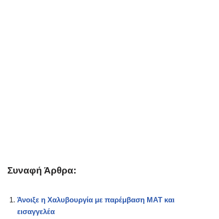
Συναφή Άρθρα:
Άνοιξε η Χαλυβουργία με παρέμβαση ΜΑΤ και
εισαγγελέα