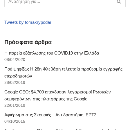
Tweets by tomakrypodari
Πρόσφατα άρθρα
Η πορεία εξάπλωσης του COVID19 στην Ελλάδα
08/04/2020
Πού ψηφίζω; Η 28η Φλεβάρη τελευταία προθεσμία εγγραφής
ετεροδημοτών
28/02/2019
Google CEO: $4.700 επένδυσαν λογαριασμοί Ρωσικών
συμφερόντων στις πλατφόρμες της Google
22/01/2019
Αφιέρωμα στις Σκουριές – Αντιδραστήριο, ΕΡΤ3
04/10/2015