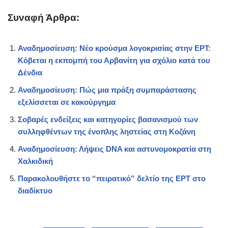
Συναφή Άρθρα:
Αναδημοσίευση: Νέο κρούσμα λογοκρισίας στην ΕΡΤ:
Κόβεται η εκπομπή του Αρβανίτη για σχόλιο κατά του
Δένδια
Αναδημοσίευση: Πώς μια πράξη συμπαράστασης
εξελίσσεται σε κακούργημα
Σοβαρές ενδείξεις και κατηγορίες βασανισμού των
συλληφθέντων της ένοπλης ληστείας στη Κοζάνη
Αναδημοσίευση: Λήψεις DNA και αστυνομοκρατία στη
Χαλκιδική
Παρακολουθήστε το “πειρατικό” δελτίο της ΕΡΤ στο
διαδίκτυο