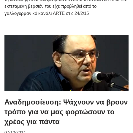
εκτεταμένη βερσιόν του είχε προβληθεί από το
γαλλογερμανικό κανάλι ARTE στις 24/2/15
Αναδημοσίευση: Ψάχνουν να βρουν
τρόπο για να μας φορτώσουν το
χρέος για πάντα
07/12/2014