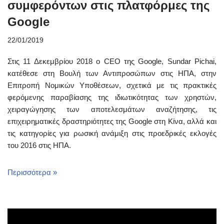
συμφερόντων στις πλατφόρμες της
Google
22/01/2019
Στις 11 Δεκεμβρίου 2018 ο CEO της Google, Sundar Pichai,
κατέθεσε στη Βουλή των Αντιπροσώπων στις ΗΠΑ, στην
Επιτροπή Νομικών Υποθέσεων, σχετικά με τις πρακτικές
φερόμενης παραβίασης της ιδιωτικότητας των χρηστών,
χειραγώγησης των αποτελεσμάτων αναζήτησης, τις
επιχειρηματικές δραστηριότητες της Google στη Κίνα, αλλά και
τις κατηγορίες για ρωσική ανάμιξη στις προεδρικές εκλογές
του 2016 στις ΗΠΑ.
Περισσότερα »