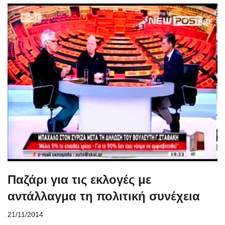
Παζάρι για τις εκλογές με
αντάλλαγμα τη πολιτική συνέχεια
21/11/2014