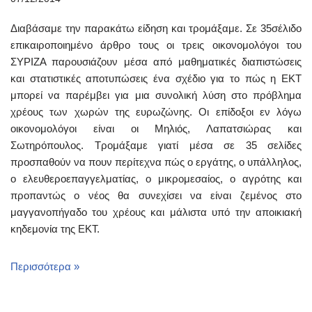
Διαβάσαμε την παρακάτω είδηση και τρομάξαμε. Σε 35σέλιδο
επικαιροποιημένο άρθρο τους οι τρεις οικονομολόγοι του
ΣΥΡΙΖΑ παρουσιάζουν μέσα από μαθηματικές διαπιστώσεις
και στατιστικές αποτυπώσεις ένα σχέδιο για το πώς η ΕΚΤ
μπορεί να παρέμβει για μια συνολική λύση στο πρόβλημα
χρέους των χωρών της ευρωζώνης. Οι επίδοξοι εν λόγω
οικονομολόγοι είναι οι Μηλιός, Λαπατσιώρας και
Σωτηρόπουλος. Τρομάξαμε γιατί μέσα σε 35 σελίδες
προσπαθούν να πουν περίτεχνα πώς ο εργάτης, ο υπάλληλος,
ο ελευθεροεπαγγελματίας, ο μικρομεσαίος, ο αγρότης και
προπαντώς ο νέος θα συνεχίσει να είναι ζεμένος στο
μαγγανοπήγαδο του χρέους και μάλιστα υπό την αποικιακή
κηδεμονία της ΕΚΤ.
Περισσότερα »