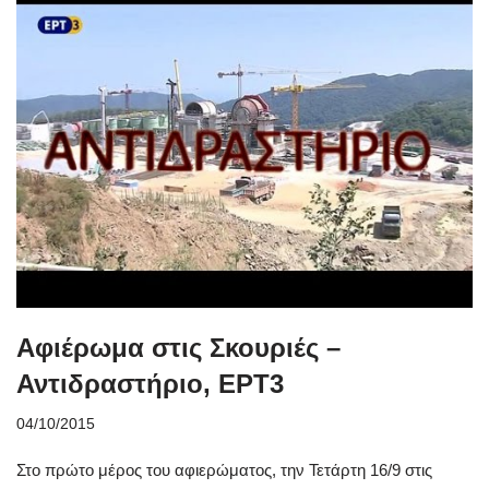
Αφιέρωμα στις Σκουριές –
Αντιδραστήριο, ΕΡΤ3
04/10/2015
Στο πρώτο μέρος του αφιερώματος, την Τετάρτη 16/9 στις