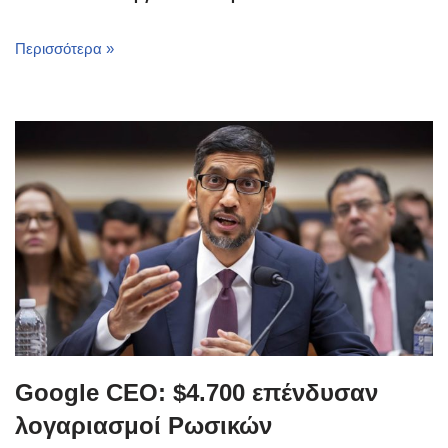
Περισσότερα »
Google CEO: $4.700 επένδυσαν
λογαριασμοί Ρωσικών