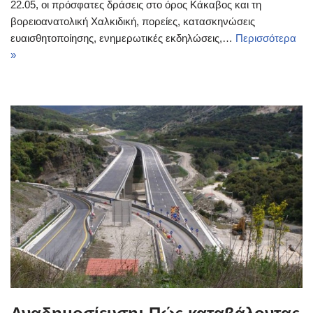
22.05, οι πρόσφατες δράσεις στο όρος Κάκαβος και τη
βορειοανατολική Χαλκιδική, πορείες, κατασκηνώσεις
ευαισθητοποίησης, ενημερωτικές εκδηλώσεις,…
Περισσότερα
»