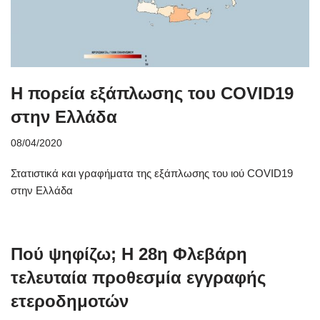
Η πορεία εξάπλωσης του COVID19
στην Ελλάδα
08/04/2020
Στατιστικά και γραφήματα της εξάπλωσης του ιού COVID19
στην Ελλάδα
Πού ψηφίζω; Η 28η Φλεβάρη
τελευταία προθεσμία εγγραφής
ετεροδημοτών