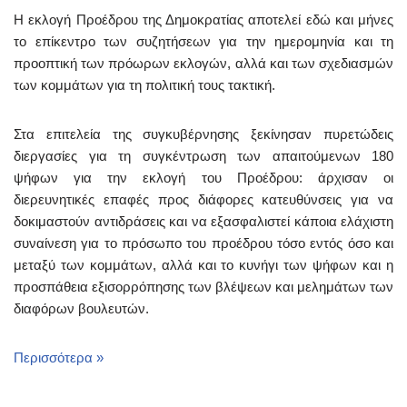
Η εκλογή Προέδρου της Δημοκρατίας αποτελεί εδώ και μήνες
το επίκεντρο των συζητήσεων για την ημερομηνία και τη
προοπτική των πρόωρων εκλογών, αλλά και των σχεδιασμών
των κομμάτων για τη πολιτική τους τακτική.
Στα επιτελεία της συγκυβέρνησης ξεκίνησαν πυρετώδεις
διεργασίες για τη συγκέντρωση των απαιτούμενων 180
ψήφων για την εκλογή του Προέδρου: άρχισαν οι
διερευνητικές επαφές προς διάφορες κατευθύνσεις για να
δοκιμαστούν αντιδράσεις και να εξασφαλιστεί κάποια ελάχιστη
συναίνεση για το πρόσωπο του προέδρου τόσο εντός όσο και
μεταξύ των κομμάτων, αλλά και το κυνήγι των ψήφων και η
προσπάθεια εξισορρόπησης των βλέψεων και μελημάτων των
διαφόρων βουλευτών.
Περισσότερα »