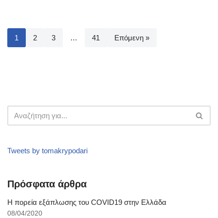
1
2
3
…
41
Επόμενη »
Tweets by tomakrypodari
Πρόσφατα άρθρα
Η πορεία εξάπλωσης του COVID19 στην Ελλάδα
08/04/2020