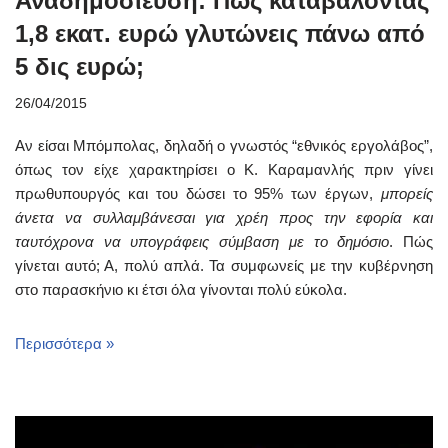
Αναδημοσίευση: Πώς καταβάλοντας
1,8 εκατ. ευρώ γλυτώνεις πάνω από
5 δις ευρώ;
26/04/2015
Αν είσαι Μπόμπολας, δηλαδή ο γνωστός “εθνικός εργολάβος”,
όπως τον είχε χαρακτηρίσει ο Κ. Καραμανλής πριν γίνει
πρωθυπουργός και του δώσει το 95% των έργων,
μπορείς
άνετα να συλλαμβάνεσαι για χρέη προς την εφορία και
ταυτόχρονα να υπογράφεις σύμβαση με το δημόσιο
. Πώς
γίνεται αυτό; Α, πολύ απλά. Τα συμφωνείς με την κυβέρνηση
στο παρασκήνιο κι έτσι όλα γίνονται πολύ εύκολα.
Περισσότερα »