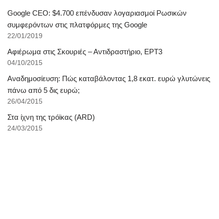
Google CEO: $4.700 επένδυσαν λογαριασμοί Ρωσικών
συμφερόντων στις πλατφόρμες της Google
22/01/2019
Αφιέρωμα στις Σκουριές – Αντιδραστήριο, ΕΡΤ3
04/10/2015
Αναδημοσίευση: Πώς καταβάλοντας 1,8 εκατ. ευρώ γλυτώνεις
πάνω από 5 δις ευρώ;
26/04/2015
Στα ίχνη της τρόϊκας (ARD)
24/03/2015