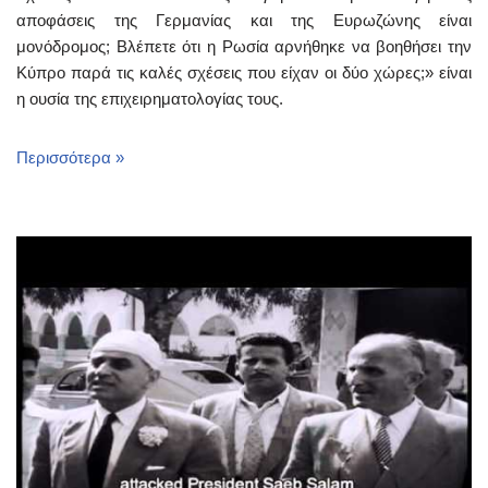
αποφάσεις της Γερμανίας και της Ευρωζώνης είναι
μονόδρομος; Βλέπετε ότι η Ρωσία αρνήθηκε να βοηθήσει την
Κύπρο παρά τις καλές σχέσεις που είχαν οι δύο χώρες;» είναι
η ουσία της επιχειρηματολογίας τους.
Περισσότερα »