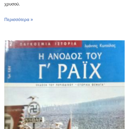
χρυσού.
Περισσότερα »