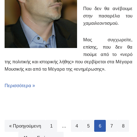
Που δεν θα ανέβουμε
στην πασαρέλα του
χαμαιλεοντισμού.
Μας συγχωρείτε,
επίσης, που δεν θα
πιούμε από το «νερό
της πολιτικής και ιστορικής λήθης» που σερβίρεται στα Μέγαρα
Μουσικής και από τα Μέγαρα της «ενημέρωσης».
Περισσότερα »
« Προηγούμενη
1
…
4
5
6
7
8