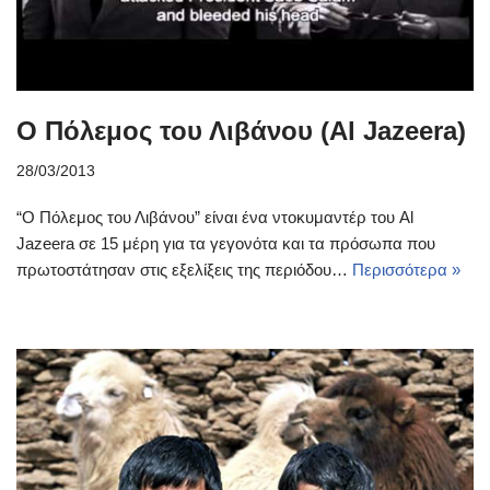
Ο Πόλεμος του Λιβάνου (Al Jazeera)
28/03/2013
“Ο Πόλεμος του Λιβάνου” είναι ένα ντοκυμαντέρ του Al
Jazeera σε 15 μέρη για τα γεγονότα και τα πρόσωπα που
πρωτοστάτησαν στις εξελίξεις της περιόδου…
Περισσότερα »