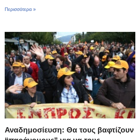
Περισσότερα »
Αναδημοσίευση: Θα τους βαφτίζουν