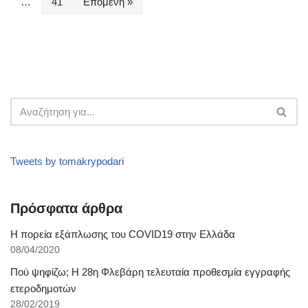
…
41
Επόμενη »
Tweets by tomakrypodari
Πρόσφατα άρθρα
Η πορεία εξάπλωσης του COVID19 στην Ελλάδα
08/04/2020
Πού ψηφίζω; Η 28η Φλεβάρη τελευταία προθεσμία εγγραφής
ετεροδημοτών
28/02/2019