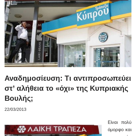
Αναδημοσίευση: Τι αντιπροσωπεύει
στ’ αλήθεια το «όχι» της Κυπριακής
Βουλής;
22/03/2013
Είναι πολύ
όμορφο και