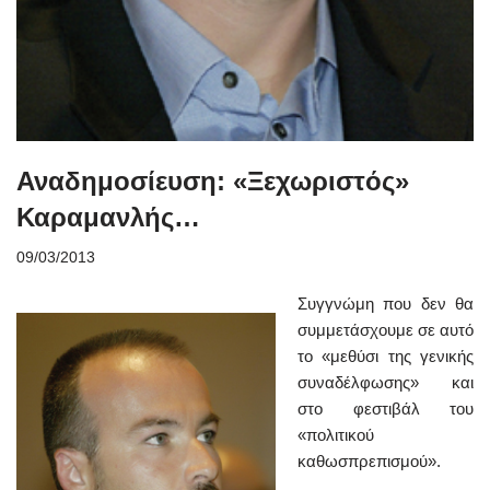
Αναδημοσίευση: «Ξεχωριστός»
Καραμανλής…
09/03/2013
Συγγνώμη που δεν θα
συμμετάσχουμε σε αυτό
το «μεθύσι της γενικής
συναδέλφωσης» και
στο φεστιβάλ του
«πολιτικού
καθωσπρεπισμού».