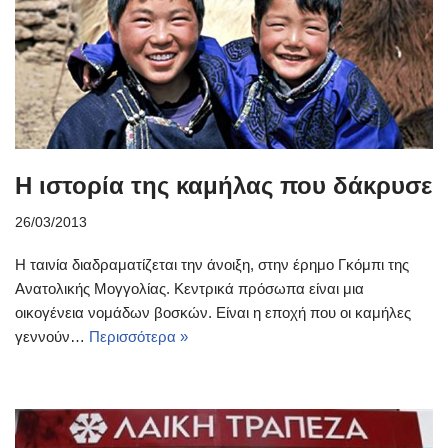
Η ιστορία της καμήλας που δάκρυσε
26/03/2013
Η ταινία διαδραματίζεται την άνοιξη, στην έρημο Γκόμπι της
Ανατολικής Μογγολίας. Κεντρικά πρόσωπα είναι μια
οικογένεια νομάδων βοσκών. Είναι η εποχή που οι καμήλες
γεννούν…
Περισσότερα »