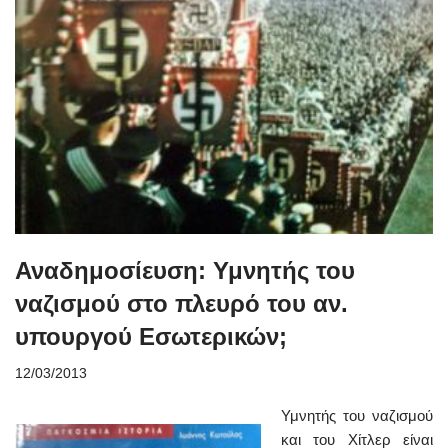
Αναδημοσίευση: Υμνητής του
ναζισμού στο πλευρό του αν.
υπουργού Εσωτερικών;
12/03/2013
Υμνητής του ναζισμού
και του Χίτλερ είναι