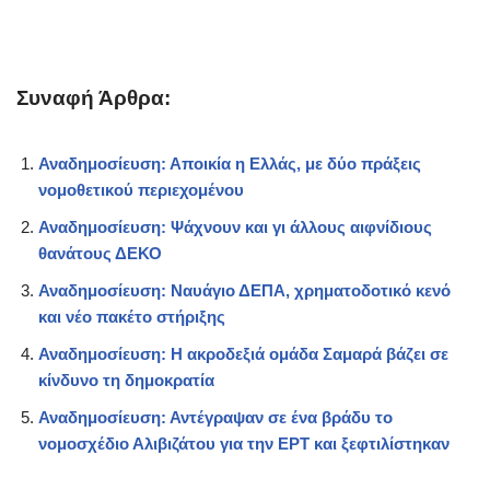
Συναφή Άρθρα:
Αναδημοσίευση: Αποικία η Ελλάς, με δύο πράξεις
νομοθετικού περιεχομένου
Αναδημοσίευση: Ψάχνουν και γι άλλους αιφνίδιους
θανάτους ΔΕΚΟ
Αναδημοσίευση: Nαυάγιο ΔΕΠΑ, χρηματοδοτικό κενό
και νέο πακέτο στήριξης
Αναδημοσίευση: Η ακροδεξιά ομάδα Σαμαρά βάζει σε
κίνδυνο τη δημοκρατία
Αναδημοσίευση: Αντέγραψαν σε ένα βράδυ το
νομοσχέδιο Αλιβιζάτου για την ΕΡΤ και ξεφτιλίστηκαν