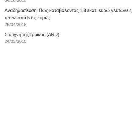
04/10/2015
Αναδημοσίευση: Πώς καταβάλοντας 1,8 εκατ. ευρώ γλυτώνεις
πάνω από 5 δις ευρώ;
26/04/2015
Στα ίχνη της τρόϊκας (ARD)
24/03/2015