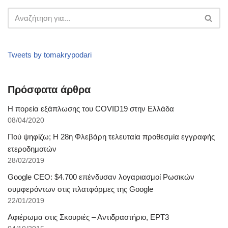
Tweets by tomakrypodari
Πρόσφατα άρθρα
Η πορεία εξάπλωσης του COVID19 στην Ελλάδα
08/04/2020
Πού ψηφίζω; Η 28η Φλεβάρη τελευταία προθεσμία εγγραφής
ετεροδημοτών
28/02/2019
Google CEO: $4.700 επένδυσαν λογαριασμοί Ρωσικών
συμφερόντων στις πλατφόρμες της Google
22/01/2019
Αφιέρωμα στις Σκουριές – Αντιδραστήριο, ΕΡΤ3