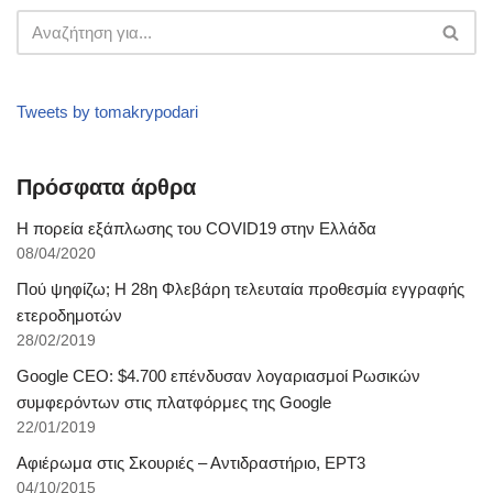
Tweets by tomakrypodari
Πρόσφατα άρθρα
Η πορεία εξάπλωσης του COVID19 στην Ελλάδα
08/04/2020
Πού ψηφίζω; Η 28η Φλεβάρη τελευταία προθεσμία εγγραφής
ετεροδημοτών
28/02/2019
Google CEO: $4.700 επένδυσαν λογαριασμοί Ρωσικών
συμφερόντων στις πλατφόρμες της Google
22/01/2019
Αφιέρωμα στις Σκουριές – Αντιδραστήριο, ΕΡΤ3
04/10/2015