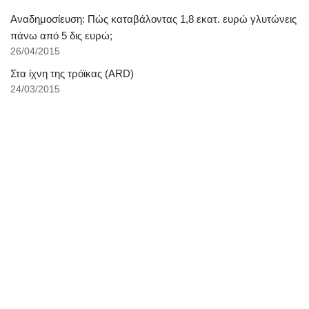
Αναδημοσίευση: Πώς καταβάλοντας 1,8 εκατ. ευρώ γλυτώνεις
πάνω από 5 δις ευρώ;
26/04/2015
Στα ίχνη της τρόϊκας (ARD)
24/03/2015