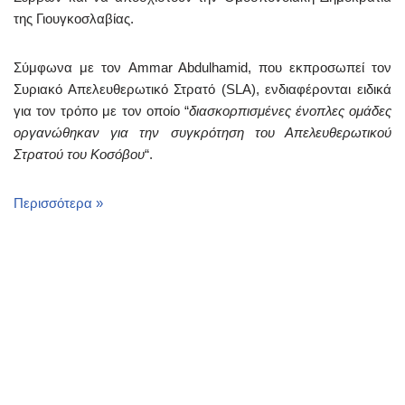
της Γιουγκοσλαβίας.
Σύμφωνα με τον Ammar Abdulhamid, που εκπροσωπεί τον
Συριακό Απελευθερωτικό Στρατό (SLA), ενδιαφέρονται ειδικά
για τον τρόπο με τον οποίο “
διασκορπισμένες ένοπλες ομάδες
οργανώθηκαν για την συγκρότηση του Απελευθερωτικού
Στρατού του Κοσόβου
“.
Περισσότερα »