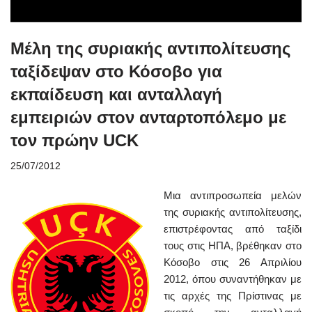
Mέλη της συριακής αντιπολίτευσης
ταξίδεψαν στο Κόσοβο για
εκπαίδευση και ανταλλαγή
εμπειριών στον ανταρτοπόλεμο με
τον πρώην UCK
25/07/2012
Μια αντιπροσωπεία μελών
της συριακής αντιπολίτευσης,
επιστρέφοντας από ταξίδι
τους στις ΗΠΑ, βρέθηκαν στο
Κόσοβο στις 26 Απριλίου
2012, όπου συναντήθηκαν με
τις αρχές της Πρίστινας με