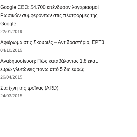
Google CEO: $4.700 επένδυσαν λογαριασμοί
Ρωσικών συμφερόντων στις πλατφόρμες της
Google
22/01/2019
Αφιέρωμα στις Σκουριές – Αντιδραστήριο, ΕΡΤ3
04/10/2015
Αναδημοσίευση: Πώς καταβάλοντας 1,8 εκατ.
ευρώ γλυτώνεις πάνω από 5 δις ευρώ;
26/04/2015
Στα ίχνη της τρόϊκας (ARD)
24/03/2015