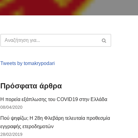
Tweets by tomakrypodari
Πρόσφατα άρθρα
Η πορεία εξάπλωσης του COVID19 στην Ελλάδα
08/04/2020
Πού ψηφίζω; Η 28η Φλεβάρη τελευταία προθεσμία
εγγραφής ετεροδημοτών
28/02/2019