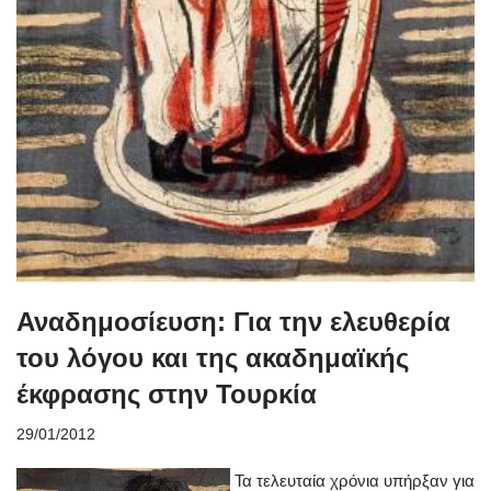
Αναδημοσίευση: Για την ελευθερία
του λόγου και της ακαδημαϊκής
έκφρασης στην Τουρκία
29/01/2012
Τα τελευταία χρόνια υπήρξαν για