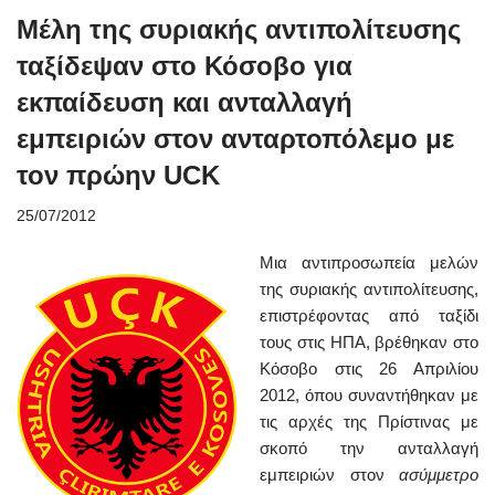
Mέλη της συριακής αντιπολίτευσης
ταξίδεψαν στο Κόσοβο για
εκπαίδευση και ανταλλαγή
εμπειριών στον ανταρτοπόλεμο με
τον πρώην UCK
25/07/2012
Μια αντιπροσωπεία μελών
της συριακής αντιπολίτευσης,
επιστρέφοντας από ταξίδι
τους στις ΗΠΑ, βρέθηκαν στο
Κόσοβο στις 26 Απριλίου
2012, όπου συναντήθηκαν με
τις αρχές της Πρίστινας με
σκοπό την ανταλλαγή
εμπειριών στον
ασύμμετρο