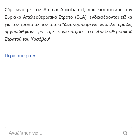
Σύμφωνα με τον Ammar Abdulhamid, που εκπροσωπεί τον
Συριακό Απελευθερωτικό Στρατό (SLA), ενδιαφέρονται ειδικά
για τον τρόπο με τον οποίο “
διασκορπισμένες ένοπλες ομάδες
οργανώθηκαν για την συγκρότηση του Απελευθερωτικού
Στρατού του Κοσόβου
“.
Περισσότερα »