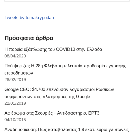
Tweets by tomakrypodari
Πρόσφατα άρθρα
Η πορεία εξάπλωσης του COVID19 στην Ελλάδα
08/04/2020
Πού ψηφίζω; Η 28η Φλεβάρη τελευταία προθεσμία εγγραφής
ετεροδημοτών
28/02/2019
Google CEO: $4.700 επένδυσαν λογαριασμοί Ρωσικών
συμφερόντων στις πλατφόρμες της Google
22/01/2019
Αφιέρωμα στις Σκουριές – Αντιδραστήριο, ΕΡΤ3
04/10/2015
Αναδημοσίευση: Πώς καταβάλοντας 1,8 εκατ. ευρώ γλυτώνεις