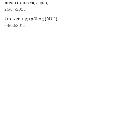
πάνω από 5 δις ευρώ;
26/04/2015
Στα ίχνη της τρόϊκας (ARD)
24/03/2015