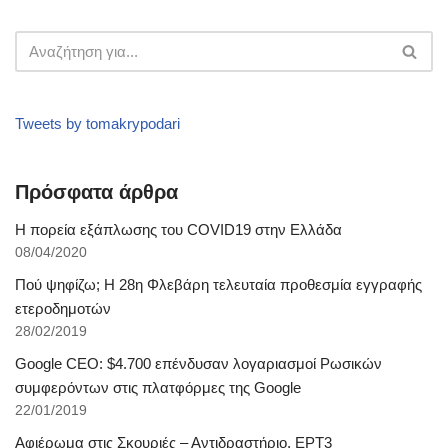
Tweets by tomakrypodari
Πρόσφατα άρθρα
Η πορεία εξάπλωσης του COVID19 στην Ελλάδα
08/04/2020
Πού ψηφίζω; Η 28η Φλεβάρη τελευταία προθεσμία εγγραφής
ετεροδημοτών
28/02/2019
Google CEO: $4.700 επένδυσαν λογαριασμοί Ρωσικών
συμφερόντων στις πλατφόρμες της Google
22/01/2019
Αφιέρωμα στις Σκουριές – Αντιδραστήριο, ΕΡΤ3