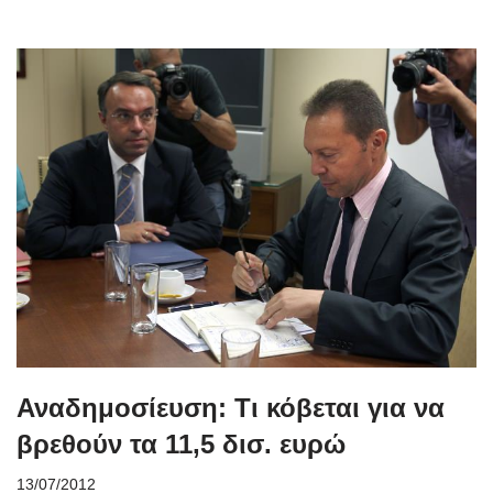
Αναδημοσίευση: Τι κόβεται για να
βρεθούν τα 11,5 δισ. ευρώ
13/07/2012