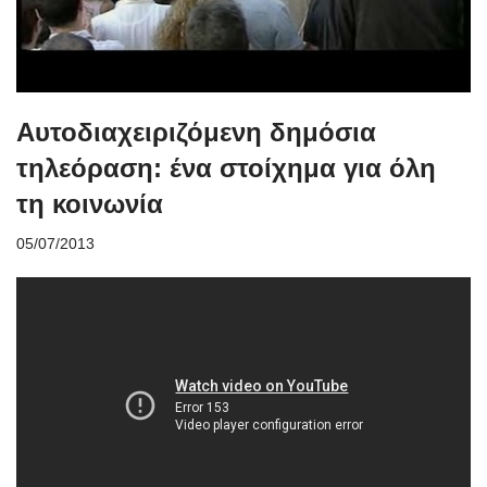
Αυτοδιαχειριζόμενη δημόσια
τηλεόραση: ένα στοίχημα για όλη
τη κοινωνία
05/07/2013