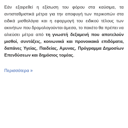
Εάν εξαιρεθεί η εξίσωση του φόρου στα καύσιμα, τα
αντισταθμιστικά μέτρα για την αποφυγή των περικοπών στα
ειδικά μισθολόγια και η εφαρμογή του ειδικού τέλους των
ακινήτων που δρομολογούνται άμεσα, το πακέτο θα πρέπει να
αλιεύσει μέτρα από
τη γνωστή δεξαμενή που αποτελούν
μισθοί, συντάξεις, κοινωνικά και προνοικακά επιδόματα,
δαπάνες Υγείας, Παιδείας, Αμυνας, Πρόγραμμα Δημοσίων
Επενδύσεων και δημόσιος τομέας
.
Περισσότερα »