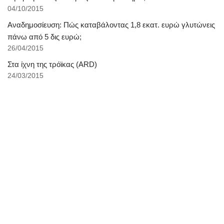
04/10/2015
Αναδημοσίευση: Πώς καταβάλοντας 1,8 εκατ. ευρώ γλυτώνεις
πάνω από 5 δις ευρώ;
26/04/2015
Στα ίχνη της τρόϊκας (ARD)
24/03/2015