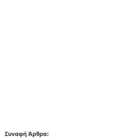
Συναφή Άρθρα: