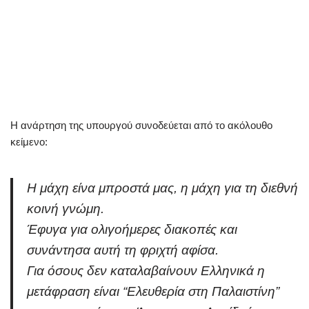
Η ανάρτηση της υπουργού συνοδεύεται από το ακόλουθο
κείμενο:
Η μάχη είνα μπροστά μας, η μάχη για τη διεθνή
κοινή γνώμη.
Έφυγα για ολιγοήμερες διακοπές και
συνάντησα αυτή τη φριχτή αφίσα.
Για όσους δεν καταλαβαίνουν Ελληνικά η
μετάφραση είναι “Ελευθερία στη Παλαιστίνη”