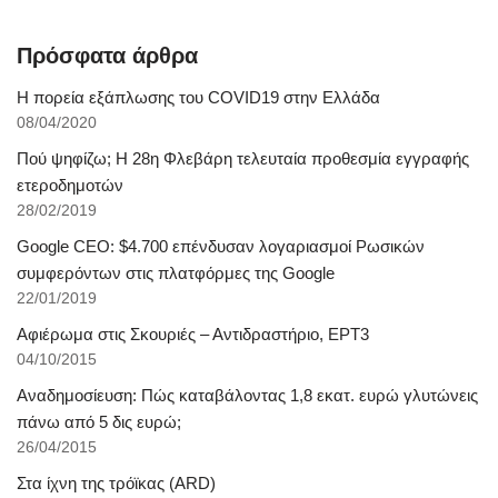
Πρόσφατα άρθρα
Η πορεία εξάπλωσης του COVID19 στην Ελλάδα
08/04/2020
Πού ψηφίζω; Η 28η Φλεβάρη τελευταία προθεσμία εγγραφής
ετεροδημοτών
28/02/2019
Google CEO: $4.700 επένδυσαν λογαριασμοί Ρωσικών
συμφερόντων στις πλατφόρμες της Google
22/01/2019
Αφιέρωμα στις Σκουριές – Αντιδραστήριο, ΕΡΤ3
04/10/2015
Αναδημοσίευση: Πώς καταβάλοντας 1,8 εκατ. ευρώ γλυτώνεις
πάνω από 5 δις ευρώ;
26/04/2015
Στα ίχνη της τρόϊκας (ARD)