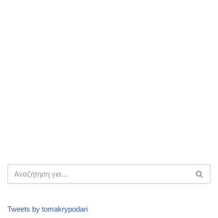
Tweets by tomakrypodari