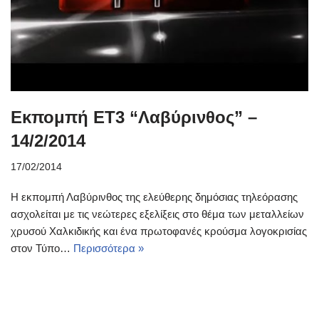
Εκπομπή ΕΤ3 “Λαβύρινθος” –
14/2/2014
17/02/2014
Η εκπομπή Λαβύρινθος της ελεύθερης δημόσιας τηλεόρασης
ασχολείται με τις νεώτερες εξελίξεις στο θέμα των μεταλλείων
χρυσού Χαλκιδικής και ένα πρωτοφανές κρούσμα λογοκρισίας
στον Τύπο…
Περισσότερα »