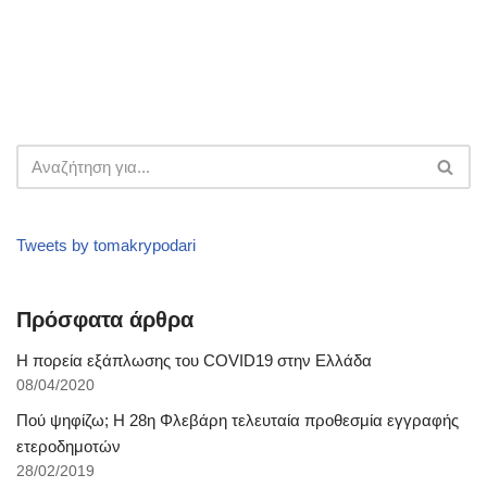
Tweets by tomakrypodari
Πρόσφατα άρθρα
Η πορεία εξάπλωσης του COVID19 στην Ελλάδα
08/04/2020
Πού ψηφίζω; Η 28η Φλεβάρη τελευταία προθεσμία εγγραφής
ετεροδημοτών
28/02/2019