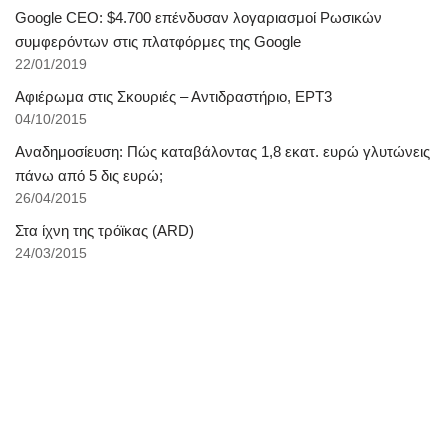
Google CEO: $4.700 επένδυσαν λογαριασμοί Ρωσικών
συμφερόντων στις πλατφόρμες της Google
22/01/2019
Αφιέρωμα στις Σκουριές – Αντιδραστήριο, ΕΡΤ3
04/10/2015
Αναδημοσίευση: Πώς καταβάλοντας 1,8 εκατ. ευρώ γλυτώνεις
πάνω από 5 δις ευρώ;
26/04/2015
Στα ίχνη της τρόϊκας (ARD)
24/03/2015