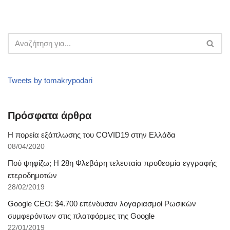
Tweets by tomakrypodari
Πρόσφατα άρθρα
Η πορεία εξάπλωσης του COVID19 στην Ελλάδα
08/04/2020
Πού ψηφίζω; Η 28η Φλεβάρη τελευταία προθεσμία εγγραφής
ετεροδημοτών
28/02/2019
Google CEO: $4.700 επένδυσαν λογαριασμοί Ρωσικών
συμφερόντων στις πλατφόρμες της Google
22/01/2019