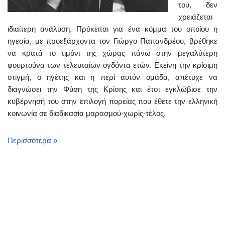
του, δεν
χρειάζεται
ιδιαίτερη ανάλυση. Πρόκειται για ένα κόμμα του οποίου η
ηγεσία, με προεξάρχοντα τον Γιώργο Παπανδρέου, βρέθηκε
να κρατά το τιμόνι της χώρας πάνω στην μεγαλύτερη
φουρτούνα των τελευταίων ογδόντα ετών. Εκείνη την κρίσιμη
στιγμή, ο ηγέτης και η περί αυτόν ομάδα, απέτυχε να
διαγνώσει την Φύση της Κρίσης και έτσι εγκλώβισε την
κυβέρνησή του στην επιλογή πορείας που έθετε την ελληνική
κοινωνία σε διαδικασία μαρασμού-χωρίς-τέλος.
Περισσότερα »