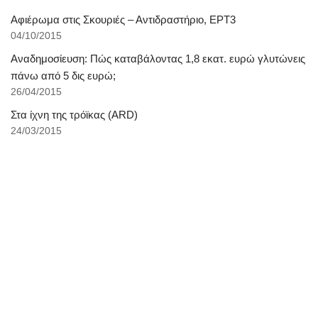
Αφιέρωμα στις Σκουριές – Αντιδραστήριο, ΕΡΤ3
04/10/2015
Αναδημοσίευση: Πώς καταβάλοντας 1,8 εκατ. ευρώ γλυτώνεις
πάνω από 5 δις ευρώ;
26/04/2015
Στα ίχνη της τρόϊκας (ARD)
24/03/2015