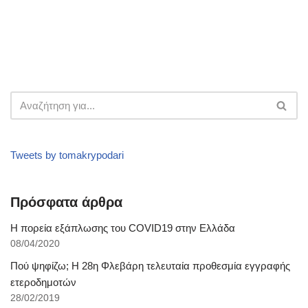
Tweets by tomakrypodari
Πρόσφατα άρθρα
Η πορεία εξάπλωσης του COVID19 στην Ελλάδα
08/04/2020
Πού ψηφίζω; Η 28η Φλεβάρη τελευταία προθεσμία εγγραφής
ετεροδημοτών
28/02/2019