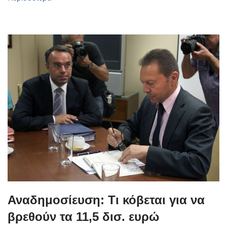
Αναδημοσίευση: Τι κόβεται για να
βρεθούν τα 11,5 δισ. ευρώ