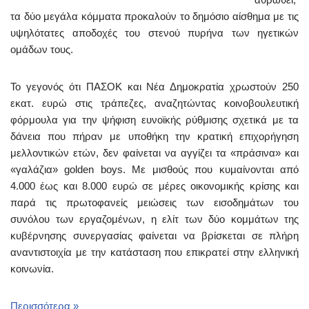
τα δύο μεγάλα κόμματα προκαλούν το δημόσιο αίσθημα με τις
υψηλότατες αποδοχές του στενού πυρήνα των ηγετικών
ομάδων τους.
Το γεγονός ότι ΠΑΣΟΚ και Νέα Δημοκρατία χρωστούν 250
εκατ. ευρώ στις τράπεζες, αναζητώντας κοινοβουλευτική
φόρμουλα για την ψήφιση ευνοϊκής ρύθμισης σχετικά με τα
δάνεια που πήραν με υποθήκη την κρατική επιχορήγηση
μελλοντικών ετών, δεν φαίνεται να αγγίζει τα «πράσινα» και
«γαλάζια» golden boys. Με μισθούς που κυμαίνονται από
4.000 έως και 8.000 ευρώ σε μέρες οικονομικής κρίσης και
παρά τις πρωτοφανείς μειώσεις των εισοδημάτων του
συνόλου των εργαζομένων, η ελίτ των δύο κομμάτων της
κυβέρνησης συνεργασίας φαίνεται να βρίσκεται σε πλήρη
αναντιστοιχία με την κατάσταση που επικρατεί στην ελληνική
κοινωνία.
Περισσότερα »