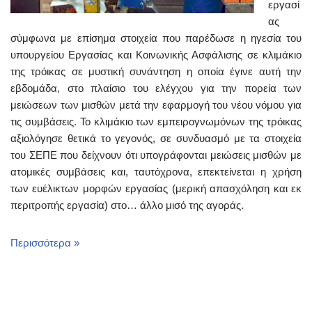
εργασί
ας
σύμφωνα με επίσημα στοιχεία που παρέδωσε η ηγεσία του
υπουργείου Εργασίας και Κοινωνικής Ασφάλισης σε κλιμάκιο
της τρόικας σε μυστική συνάντηση η οποία έγινε αυτή την
εβδομάδα, στο πλαίσιο του ελέγχου για την πορεία των
μειώσεων των μισθών μετά την εφαρμογή του νέου νόμου για
τις συμβάσεις. Το κλιμάκιο των εμπειρογνωμόνων της τρόικας
αξιολόγησε θετικά το γεγονός, σε συνδυασμό με τα στοιχεία
του ΣΕΠΕ που δείχνουν ότι υπογράφονται μειώσεις μισθών με
ατομικές συμβάσεις και, ταυτόχρονα, επεκτείνεται η χρήση
των ευέλικτων μορφών εργασίας (μερική απασχόληση και εκ
περιτροπής εργασία) στο… άλλο μισό της αγοράς.
Περισσότερα »