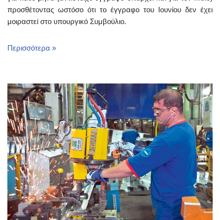
προσθέτοντας ωστόσο ότι το έγγραφο του Ιουνίου δεν έχει
μοιραστεί στο υπουργικό Συμβούλιο.
Περισσότερα »