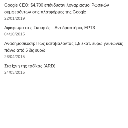
Google CEO: $4.700 επένδυσαν λογαριασμοί Ρωσικών
συμφερόντων στις πλατφόρμες της Google
22/01/2019
Αφιέρωμα στις Σκουριές – Αντιδραστήριο, ΕΡΤ3
04/10/2015
Αναδημοσίευση: Πώς καταβάλοντας 1,8 εκατ. ευρώ γλυτώνεις
πάνω από 5 δις ευρώ;
26/04/2015
Στα ίχνη της τρόϊκας (ARD)
24/03/2015