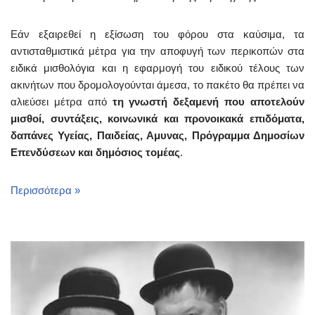
Εάν εξαιρεθεί η εξίσωση του φόρου στα καύσιμα, τα
αντισταθμιστικά μέτρα για την αποφυγή των περικοπών στα
ειδικά μισθολόγια και η εφαρμογή του ειδικού τέλους των
ακινήτων που δρομολογούνται άμεσα, το πακέτο θα πρέπει να
αλιεύσει μέτρα από
τη γνωστή δεξαμενή που αποτελούν
μισθοί, συντάξεις, κοινωνικά και προνοικακά επιδόματα,
δαπάνες Υγείας, Παιδείας, Αμυνας, Πρόγραμμα Δημοσίων
Επενδύσεων και δημόσιος τομέας
.
Περισσότερα »