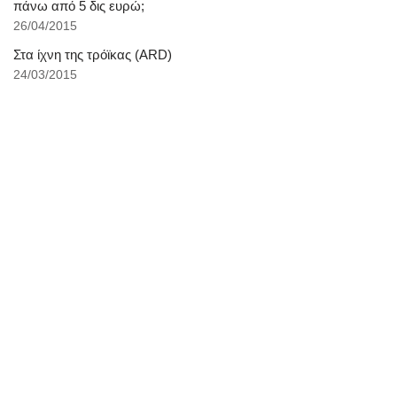
πάνω από 5 δις ευρώ;
26/04/2015
Στα ίχνη της τρόϊκας (ARD)
24/03/2015