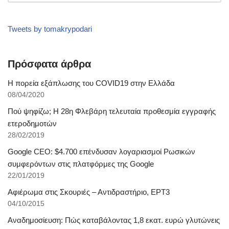
Tweets by tomakrypodari
Πρόσφατα άρθρα
Η πορεία εξάπλωσης του COVID19 στην Ελλάδα
08/04/2020
Πού ψηφίζω; Η 28η Φλεβάρη τελευταία προθεσμία εγγραφής
ετεροδημοτών
28/02/2019
Google CEO: $4.700 επένδυσαν λογαριασμοί Ρωσικών
συμφερόντων στις πλατφόρμες της Google
22/01/2019
Αφιέρωμα στις Σκουριές – Αντιδραστήριο, ΕΡΤ3
04/10/2015
Αναδημοσίευση: Πώς καταβάλοντας 1,8 εκατ. ευρώ γλυτώνεις