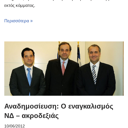
εκτός κόμματος.
Περισσότερα »
Αναδημοσίευση: Ο εναγκαλισμός
ΝΔ – ακροδεξιάς
10/06/2012