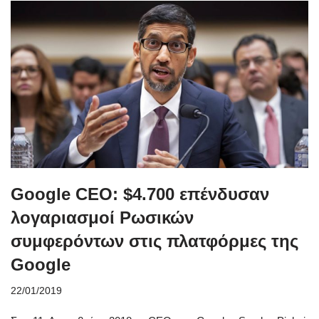
Google CEO: $4.700 επένδυσαν
λογαριασμοί Ρωσικών
συμφερόντων στις πλατφόρμες της
Google
22/01/2019