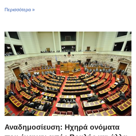
Περισσότερα »
Αναδημοσίευση: Ηχηρά ονόματα