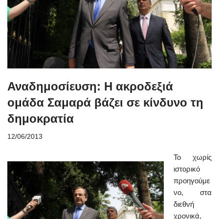
Αναδημοσίευση: Η ακροδεξιά
ομάδα Σαμαρά βάζει σε κίνδυνο τη
δημοκρατία
12/06/2013
Το χωρίς
ιστορικό
προηγούμε
νο, στα
διεθνή
χρονικά,