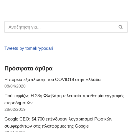
Tweets by tomakrypodari
Πρόσφατα άρθρα
Η πορεία εξάπλωσης του COVID19 στην Ελλάδα
08/04/2020
Πού ψηφίζω; Η 28η Φλεβάρη τελευταία προθεσμία εγγραφής
ετεροδημοτών
28/02/2019
Google CEO: $4.700 επένδυσαν λογαριασμοί Ρωσικών
συμφερόντων στις πλατφόρμες της Google