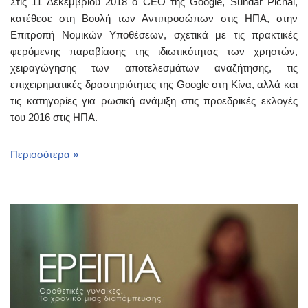
Στις 11 Δεκεμβρίου 2018 ο CEO της Google, Sundar Pichai,
κατέθεσε στη Βουλή των Αντιπροσώπων στις ΗΠΑ, στην
Επιτροπή Νομικών Υποθέσεων, σχετικά με τις πρακτικές
φερόμενης παραβίασης της ιδιωτικότητας των χρηστών,
χειραγώγησης των αποτελεσμάτων αναζήτησης, τις
επιχειρηματικές δραστηριότητες της Google στη Κίνα, αλλά και
τις κατηγορίες για ρωσική ανάμιξη στις προεδρικές εκλογές
του 2016 στις ΗΠΑ.
Περισσότερα »