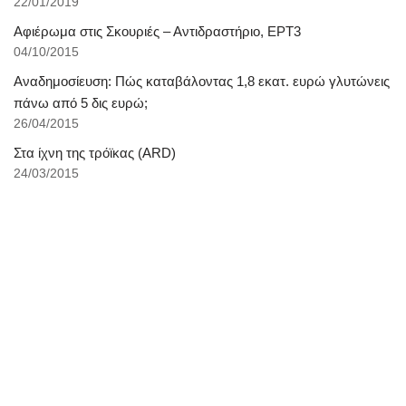
22/01/2019
Αφιέρωμα στις Σκουριές – Αντιδραστήριο, ΕΡΤ3
04/10/2015
Αναδημοσίευση: Πώς καταβάλοντας 1,8 εκατ. ευρώ γλυτώνεις
πάνω από 5 δις ευρώ;
26/04/2015
Στα ίχνη της τρόϊκας (ARD)
24/03/2015