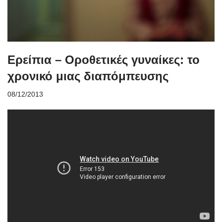
Ερείπια – Οροθετικές γυναίκες: το
χρονικό μιας διαπόμπευσης
08/12/2013