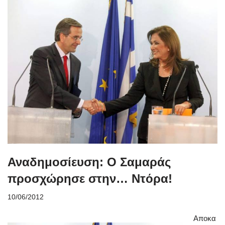
Αναδημοσίευση: Ο Σαμαράς
προσχώρησε στην… Ντόρα!
10/06/2012
Αποκα