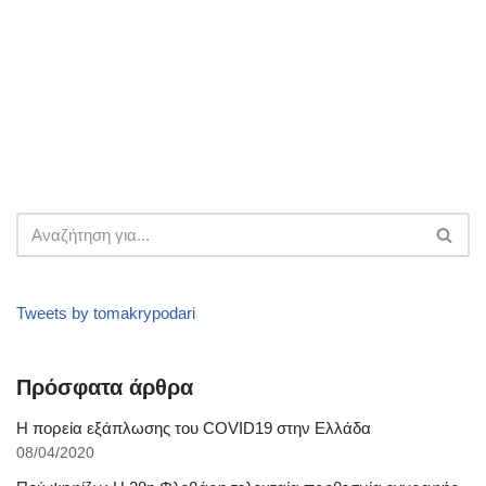
Tweets by tomakrypodari
Πρόσφατα άρθρα
Η πορεία εξάπλωσης του COVID19 στην Ελλάδα
08/04/2020