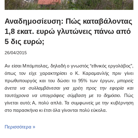
Αναδημοσίευση: Πώς καταβάλοντας
1,8 εκατ. ευρώ γλυτώνεις πάνω από
5 δις ευρώ;
26/04/2015
Αν είσαι Μπόμπολας, δηλαδή ο γνωστός “εθνικός εργολάβος”,
όπως τον είχε χαρακτηρίσει ο Κ. Καραμανλής πριν γίνει
πρωθυπουργός και του δώσει το 95% των έργων,
μπορείς
άνετα να συλλαμβάνεσαι για χρέη προς την εφορία και
ταυτόχρονα να υπογράφεις σύμβαση με το δημόσιο
. Πώς
γίνεται αυτό; Α, πολύ απλά. Τα συμφωνείς με την κυβέρνηση
στο παρασκήνιο κι έτσι όλα γίνονται πολύ εύκολα.
Περισσότερα »