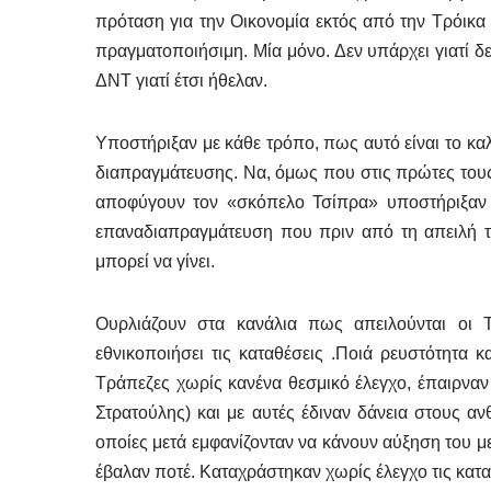
πρόταση για την Οικονομία εκτός από την Τρόικα 
πραγματοποιήσιμη. Μία μόνο. Δεν υπάρχει γιατί δ
ΔΝΤ γιατί έτσι ήθελαν.
Υποστήριξαν με κάθε τρόπο, πως αυτό είναι το κα
διαπραγμάτευσης. Να, όμως που στις πρώτες τους 
αποφύγουν τον «σκόπελο Τσίπρα» υποστήριξαν
επαναδιαπραγμάτευση που πριν από τη απειλή 
μπορεί να γίνει.
Ουρλιάζουν στα κανάλια πως απειλούνται οι 
εθνικοποιήσει τις καταθέσεις .Ποιά ρευστότητα 
Τράπεζες χωρίς κανένα θεσμικό έλεγχο, έπαιρναν 
Στρατούλης) και με αυτές έδιναν δάνεια στους ανθ
οποίες μετά εμφανίζονταν να κάνουν αύξηση του μ
έβαλαν ποτέ. Καταχράστηκαν χωρίς έλεγχο τις κατα