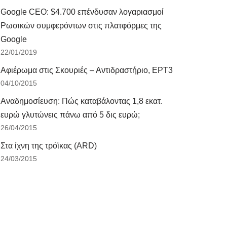
Google CEO: $4.700 επένδυσαν λογαριασμοί
Ρωσικών συμφερόντων στις πλατφόρμες της
Google
22/01/2019
Αφιέρωμα στις Σκουριές – Αντιδραστήριο, ΕΡΤ3
04/10/2015
Αναδημοσίευση: Πώς καταβάλοντας 1,8 εκατ.
ευρώ γλυτώνεις πάνω από 5 δις ευρώ;
26/04/2015
Στα ίχνη της τρόϊκας (ARD)
24/03/2015