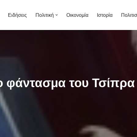
Ειδήσεις
Πολιτική
Οικονομία
Ιστορία
Πολιτι
ο φάντασμα του Τσίπρα