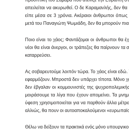
απειλείται να ακυρωθεί. Ο δε Καραμανλής, δεν θα 
είπε μέσα σε 3 χρόνια. Ακέραιοι άνθρωποι όπως
μετά του Παναγιώτη Ψωμιάδη, δεν θα μπορούν πι
Ποιο είναι το χάος; Φαντάζομαι οι άνθρωποι θα έχ
νέοι θα είναι άνεργοι, οι τράπεζες θα παίρνουν τα
καταρρεύσει.
Ας σοβαρευτούμε λοιπόν τώρα. Το χάος είναι εδώ. Τ
εφαρμόζουν. Μπροστά δεν υπάρχει τίποτα. Μόνο χά
δεν έβγαλαν οι κομμουνιστές της ψυχροπολεμική
μοιράσουμε τα λίγα που έχουν απομείνει. Τα μνημ
ύφεση χρησιμοποιείται για να παρθούν άλλα μέτρα.
αλλιώς, θα πουν οι αυτοαποκαλούμενοι «ευρωπαϊσ
Θέλω να δείξουν τα πρακτικά ενός μόνο υπουργικο