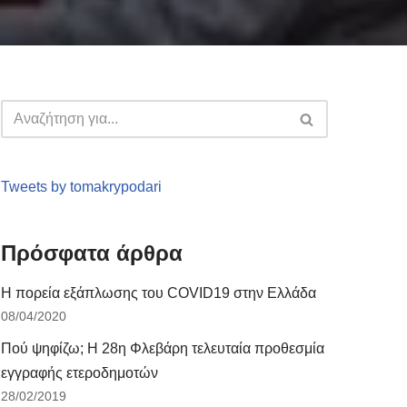
Tweets by tomakrypodari
Πρόσφατα άρθρα
Η πορεία εξάπλωσης του COVID19 στην Ελλάδα
08/04/2020
Πού ψηφίζω; Η 28η Φλεβάρη τελευταία προθεσμία
εγγραφής ετεροδημοτών
28/02/2019