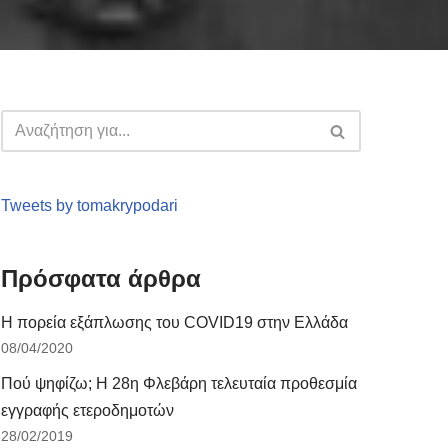
Tweets by tomakrypodari
Πρόσφατα άρθρα
Η πορεία εξάπλωσης του COVID19 στην Ελλάδα
08/04/2020
Πού ψηφίζω; Η 28η Φλεβάρη τελευταία προθεσμία
εγγραφής ετεροδημοτών
28/02/2019