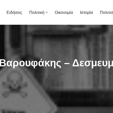
Ειδήσεις
Πολιτική
Οικονομία
Ιστορία
Πολιτι
.Βαρουφάκης – Δεσμευμ