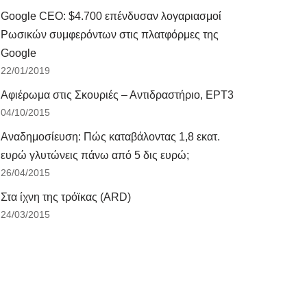
Google CEO: $4.700 επένδυσαν λογαριασμοί
Ρωσικών συμφερόντων στις πλατφόρμες της
Google
22/01/2019
Αφιέρωμα στις Σκουριές – Αντιδραστήριο, ΕΡΤ3
04/10/2015
Αναδημοσίευση: Πώς καταβάλοντας 1,8 εκατ.
ευρώ γλυτώνεις πάνω από 5 δις ευρώ;
26/04/2015
Στα ίχνη της τρόϊκας (ARD)
24/03/2015