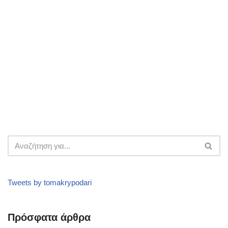
Tweets by tomakrypodari
Πρόσφατα άρθρα