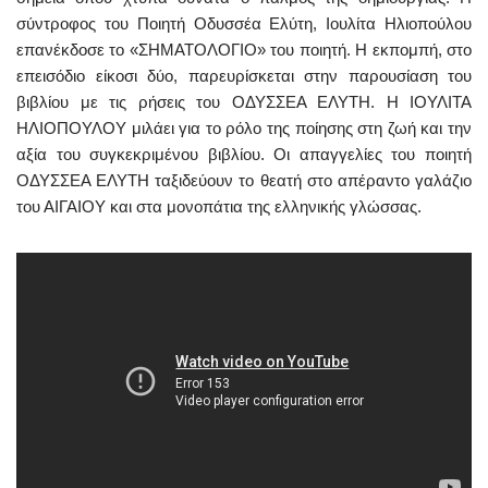
σύντροφος του Ποιητή Οδυσσέα Ελύτη, Ιουλίτα Ηλιοπούλου
επανέκδοσε το «ΣΗΜΑΤΟΛΟΓΙΟ» του ποιητή. Η εκπομπή, στο
επεισόδιο είκοσι δύο, παρευρίσκεται στην παρουσίαση του
βιβλίου με τις ρήσεις του ΟΔΥΣΣΕΑ ΕΛΥΤΗ. Η ΙΟΥΛΙΤΑ
ΗΛΙΟΠΟΥΛΟΥ μιλάει για το ρόλο της ποίησης στη ζωή και την
αξία του συγκεκριμένου βιβλίου. Οι απαγγελίες του ποιητή
ΟΔΥΣΣΕΑ ΕΛΥΤΗ ταξιδεύουν το θεατή στο απέραντο γαλάζιο
του ΑΙΓΑΙΟΥ και στα μονοπάτια της ελληνικής γλώσσας.