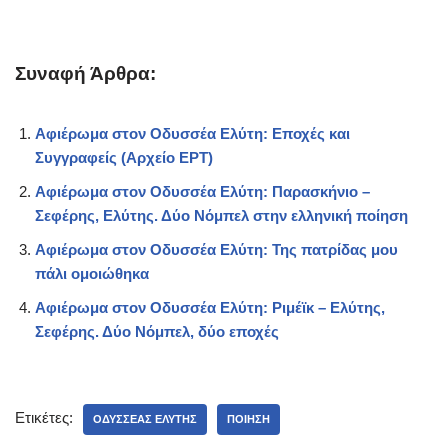
Συναφή Άρθρα:
Αφιέρωμα στον Οδυσσέα Ελύτη: Εποχές και
Συγγραφείς (Aρχείο ΕΡΤ)
Αφιέρωμα στον Οδυσσέα Ελύτη: Παρασκήνιο –
Σεφέρης, Ελύτης. Δύο Νόμπελ στην ελληνική ποίηση
Αφιέρωμα στον Οδυσσέα Ελύτη: Της πατρίδας μου
πάλι ομοιώθηκα
Αφιέρωμα στον Οδυσσέα Ελύτη: Ριμέϊκ – Ελύτης,
Σεφέρης. Δύο Νόμπελ, δύο εποχές
Ετικέτες:
ΟΔΥΣΣΈΑΣ ΕΛΎΤΗΣ
ΠΟΊΗΣΗ